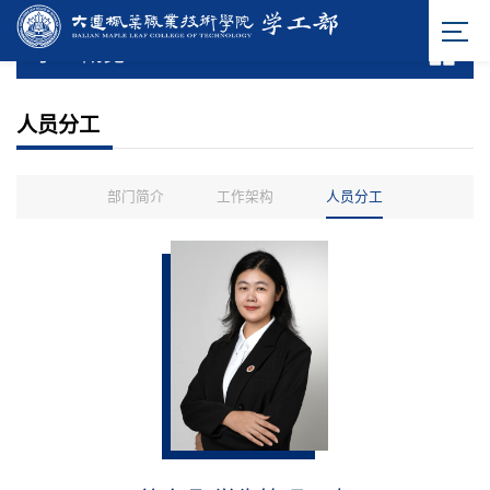
学工概览
人员分工
部门简介
工作架构
人员分工