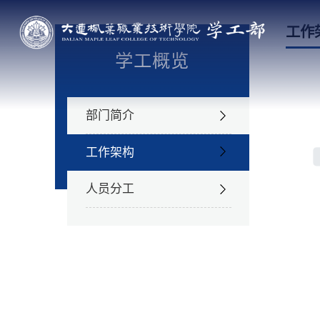
工作
学工概览
部门简介
工作架构
人员分工