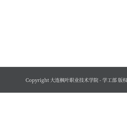
Copyright 大连枫叶职业技术学院 - 学工部 版