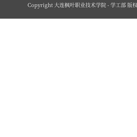
Copyright 大连枫叶职业技术学院 - 学工部 版