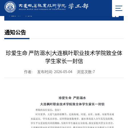
通知公告
通知公告
珍爱生命 严防溺水|大连枫叶职业技术学院致全体
学生家长一封信
作者:
发布时间: 2026-05-04
浏览次数:
7